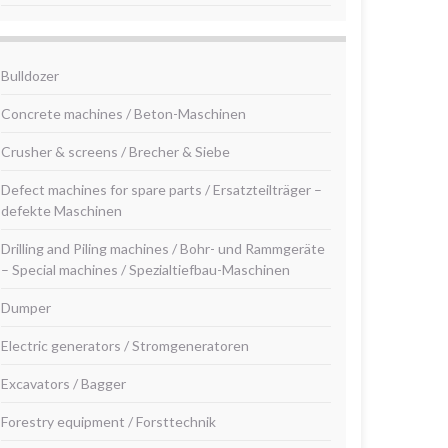
Bulldozer
Concrete machines / Beton-Maschinen
Crusher & screens / Brecher & Siebe
Defect machines for spare parts / Ersatzteilträger –
defekte Maschinen
Drilling and Piling machines / Bohr- und Rammgeräte
– Special machines / Spezialtiefbau-Maschinen
Dumper
Electric generators / Stromgeneratoren
Excavators / Bagger
Forestry equipment / Forsttechnik