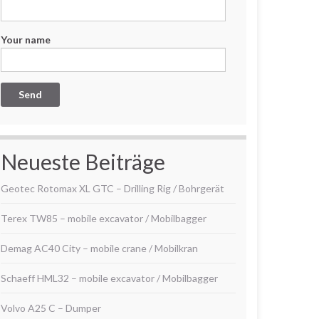
Your name
Neueste Beiträge
Geotec Rotomax XL GTC – Drilling Rig / Bohrgerät
Terex TW85 – mobile excavator / Mobilbagger
Demag AC40 City – mobile crane / Mobilkran
Schaeff HML32 – mobile excavator / Mobilbagger
Volvo A25 C – Dumper