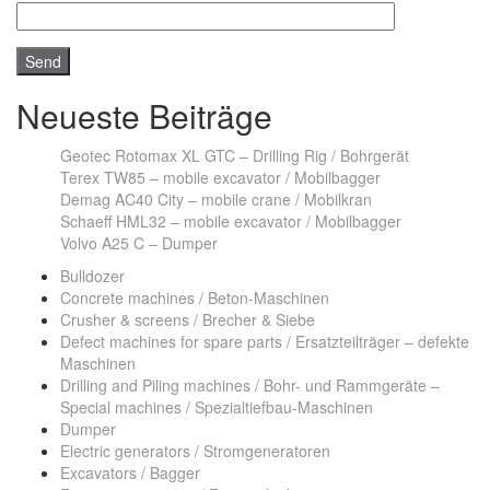
Neueste Beiträge
Geotec Rotomax XL GTC – Drilling Rig / Bohrgerät
Terex TW85 – mobile excavator / Mobilbagger
Demag AC40 City – mobile crane / Mobilkran
Schaeff HML32 – mobile excavator / Mobilbagger
Volvo A25 C – Dumper
Bulldozer
Concrete machines / Beton-Maschinen
Crusher & screens / Brecher & Siebe
Defect machines for spare parts / Ersatzteilträger – defekte
Maschinen
Drilling and Piling machines / Bohr- und Rammgeräte –
Special machines / Spezialtiefbau-Maschinen
Dumper
Electric generators / Stromgeneratoren
Excavators / Bagger