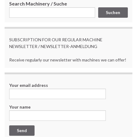
Search Machinery / Suche
Suchen
SUBSCRIPTION FOR OUR REGULAR MACHINE
NEWSLETTER / NEWSLETTER-ANMELDUNG
Receive regularly our newsletter with machines we can offer!
Your email address
Your name