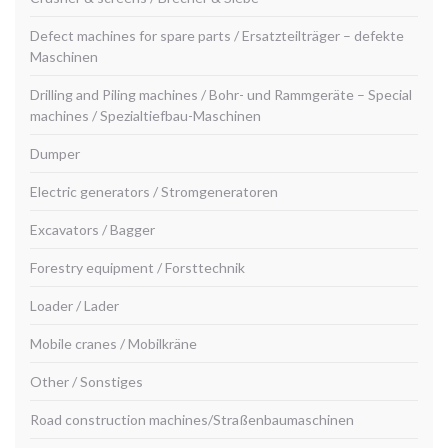
Defect machines for spare parts / Ersatzteilträger – defekte
Maschinen
Drilling and Piling machines / Bohr- und Rammgeräte – Special
machines / Spezialtiefbau-Maschinen
Dumper
Electric generators / Stromgeneratoren
Excavators / Bagger
Forestry equipment / Forsttechnik
Loader / Lader
Mobile cranes / Mobilkräne
Other / Sonstiges
Road construction machines/Straßenbaumaschinen