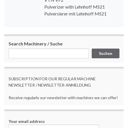
Pulverizer with Lehnhoff MS21
Pulversierer mit Lehnhoff MS21
Search Machinery / Suche
Suchen
SUBSCRIPTION FOR OUR REGULAR MACHINE
NEWSLETTER / NEWSLETTER-ANMELDUNG
Receive regularly our newsletter with machines we can offer!
Your email address