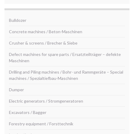
Bulldozer
Concrete machines / Beton-Maschinen
Crusher & screens / Brecher & Siebe
Defect machines for spare parts / Ersatzteilträger – defekte
Maschinen
Drilling and Piling machines / Bohr- und Rammgeräte – Special
machines / Spezialtiefbau-Maschinen
Dumper
Electric generators / Stromgeneratoren
Excavators / Bagger
Forestry equipment / Forsttechnik