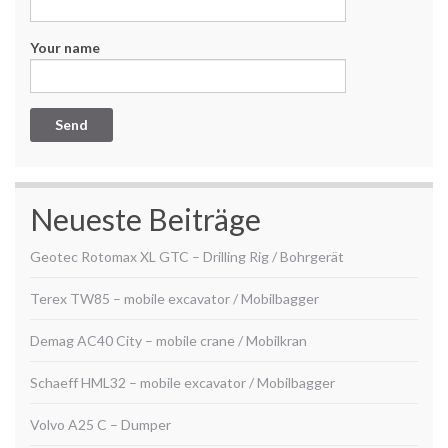
Your name
Neueste Beiträge
Geotec Rotomax XL GTC – Drilling Rig / Bohrgerät
Terex TW85 – mobile excavator / Mobilbagger
Demag AC40 City – mobile crane / Mobilkran
Schaeff HML32 – mobile excavator / Mobilbagger
Volvo A25 C – Dumper