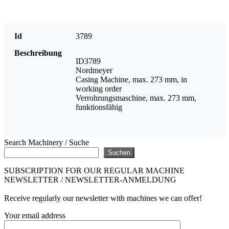
Id
3789
Beschreibung
ID3789
Nordmeyer
Casing Machine, max. 273 mm, in
working order
Verrohrungsmaschine, max. 273 mm,
funktionsfähig
Search Machinery / Suche
Suchen
SUBSCRIPTION FOR OUR REGULAR MACHINE
NEWSLETTER / NEWSLETTER-ANMELDUNG
Receive regularly our newsletter with machines we can offer!
Your email address