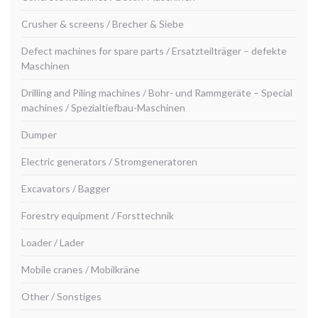
Crusher & screens / Brecher & Siebe
Defect machines for spare parts / Ersatzteilträger – defekte
Maschinen
Drilling and Piling machines / Bohr- und Rammgeräte – Special
machines / Spezialtiefbau-Maschinen
Dumper
Electric generators / Stromgeneratoren
Excavators / Bagger
Forestry equipment / Forsttechnik
Loader / Lader
Mobile cranes / Mobilkräne
Other / Sonstiges