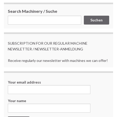
Search Machinery / Suche
Suchen
SUBSCRIPTION FOR OUR REGULAR MACHINE
NEWSLETTER / NEWSLETTER-ANMELDUNG
Receive regularly our newsletter with machines we can offer!
Your email address
Your name