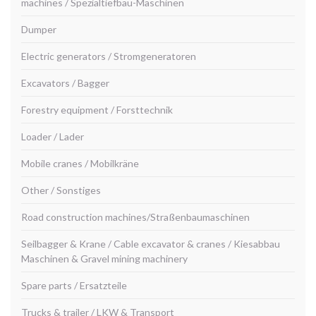
machines / Spezialtiefbau-Maschinen
Dumper
Electric generators / Stromgeneratoren
Excavators / Bagger
Forestry equipment / Forsttechnik
Loader / Lader
Mobile cranes / Mobilkräne
Other / Sonstiges
Road construction machines/Straßenbaumaschinen
Seilbagger & Krane / Cable excavator & cranes / Kiesabbau
Maschinen & Gravel mining machinery
Spare parts / Ersatzteile
Trucks & trailer / LKW & Transport