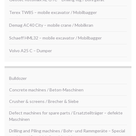
Terex TW85 – mobile excavator / Mobilbagger
Demag AC40 City – mobile crane / Mobilkran
Schaeff HML32 – mobile excavator / Mobilbagger
Volvo A25 C – Dumper
Bulldozer
Concrete machines / Beton-Maschinen
Crusher & screens / Brecher & Siebe
Defect machines for spare parts / Ersatzteilträger – defekte
Maschinen
Drilling and Piling machines / Bohr- und Rammgeräte – Special