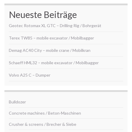
Neueste Beiträge
Geotec Rotomax XL GTC – Drilling Rig / Bohrgerät
Terex TW85 – mobile excavator / Mobilbagger
Demag AC40 City – mobile crane / Mobilkran
Schaeff HML32 – mobile excavator / Mobilbagger
Volvo A25 C – Dumper
Bulldozer
Concrete machines / Beton-Maschinen
Crusher & screens / Brecher & Siebe