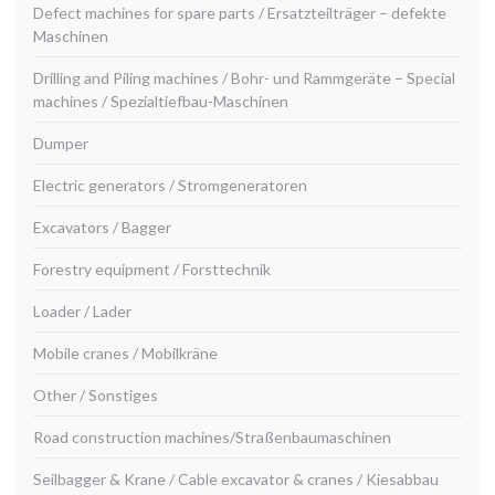
Defect machines for spare parts / Ersatzteilträger – defekte
Maschinen
Drilling and Piling machines / Bohr- und Rammgeräte – Special
machines / Spezialtiefbau-Maschinen
Dumper
Electric generators / Stromgeneratoren
Excavators / Bagger
Forestry equipment / Forsttechnik
Loader / Lader
Mobile cranes / Mobilkräne
Other / Sonstiges
Road construction machines/Straßenbaumaschinen
Seilbagger & Krane / Cable excavator & cranes / Kiesabbau