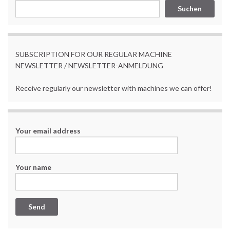
Suchen
SUBSCRIPTION FOR OUR REGULAR MACHINE
NEWSLETTER / NEWSLETTER-ANMELDUNG
Receive regularly our newsletter with machines we can offer!
Your email address
Your name