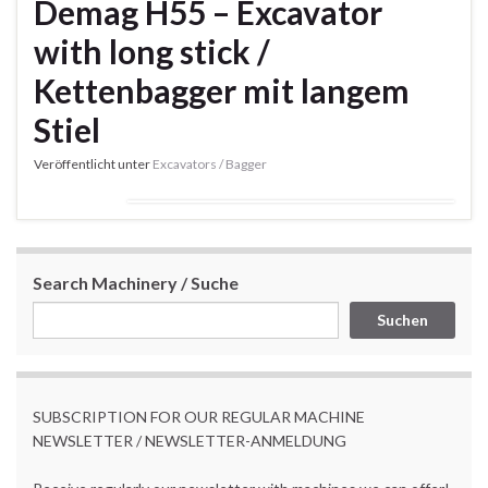
Demag H55 – Excavator
with long stick /
Kettenbagger mit langem
Stiel
Veröffentlicht unter
Excavators / Bagger
Search Machinery / Suche
Suchen
SUBSCRIPTION FOR OUR REGULAR MACHINE
NEWSLETTER / NEWSLETTER-ANMELDUNG