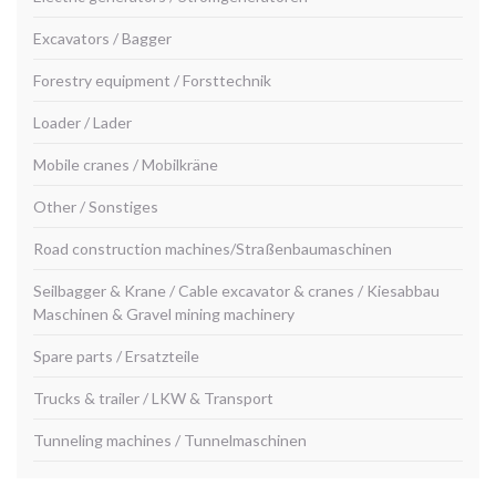
Excavators / Bagger
Forestry equipment / Forsttechnik
Loader / Lader
Mobile cranes / Mobilkräne
Other / Sonstiges
Road construction machines/Straßenbaumaschinen
Seilbagger & Krane / Cable excavator & cranes / Kiesabbau
Maschinen & Gravel mining machinery
Spare parts / Ersatzteile
Trucks & trailer / LKW & Transport
Tunneling machines / Tunnelmaschinen