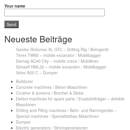
Your name
Neueste Beiträge
Geotec Rotomax XL GTC – Drilling Rig / Bohrgerät
Terex TW85 – mobile excavator / Mobilbagger
Demag AC40 City – mobile crane / Mobilkran
Schaeff HML32 – mobile excavator / Mobilbagger
Volvo A25 C – Dumper
Bulldozer
Concrete machines / Beton-Maschinen
Crusher & screens / Brecher & Siebe
Defect machines for spare parts / Ersatzteilträger – defekte
Maschinen
Drilling and Piling machines / Bohr- und Rammgeräte –
Special machines / Spezialtiefbau-Maschinen
Dumper
Electric generators / Stromgeneratoren