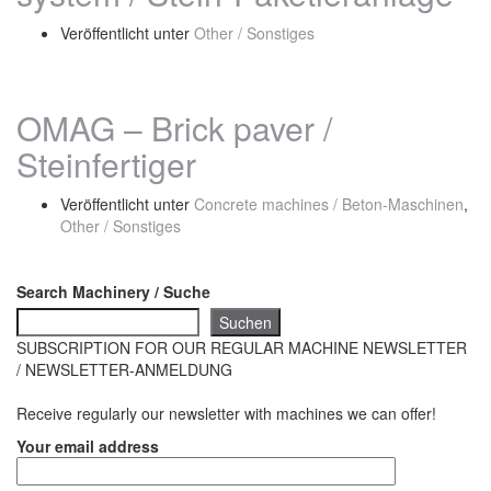
Veröffentlicht unter
Other / Sonstiges
OMAG – Brick paver /
Steinfertiger
Veröffentlicht unter
Concrete machines / Beton-Maschinen
,
Other / Sonstiges
Search Machinery / Suche
Suchen
SUBSCRIPTION FOR OUR REGULAR MACHINE NEWSLETTER
/ NEWSLETTER-ANMELDUNG
Receive regularly our newsletter with machines we can offer!
Your email address