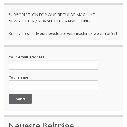
SUBSCRIPTION FOR OUR REGULAR MACHINE
NEWSLETTER / NEWSLETTER-ANMELDUNG
Receive regularly our newsletter with machines we can offer!
Your email address
Your name
Neueste Beiträge