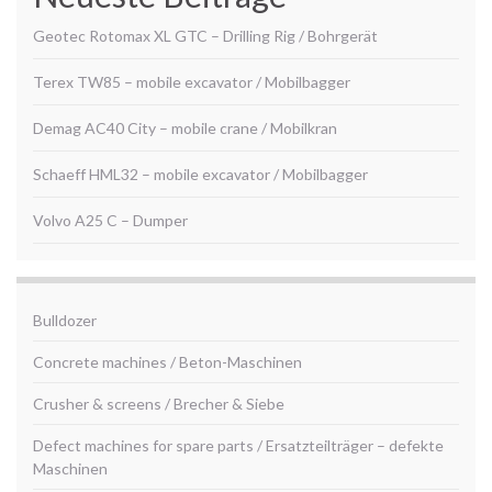
Geotec Rotomax XL GTC – Drilling Rig / Bohrgerät
Terex TW85 – mobile excavator / Mobilbagger
Demag AC40 City – mobile crane / Mobilkran
Schaeff HML32 – mobile excavator / Mobilbagger
Volvo A25 C – Dumper
Bulldozer
Concrete machines / Beton-Maschinen
Crusher & screens / Brecher & Siebe
Defect machines for spare parts / Ersatzteilträger – defekte
Maschinen