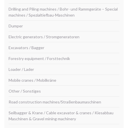
Drilling and Piling machines / Bohr- und Rammgeräte – Special
machines / Spezialtiefbau-Maschinen
Dumper
Electric generators / Stromgeneratoren
Excavators / Bagger
Forestry equipment / Forsttechnik
Loader / Lader
Mobile cranes / Mobilkräne
Other / Sonstiges
Road construction machines/Straßenbaumaschinen
Seilbagger & Krane / Cable excavator & cranes / Kiesabbau
Maschinen & Gravel mining machinery