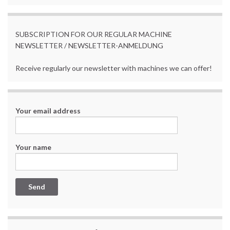
SUBSCRIPTION FOR OUR REGULAR MACHINE
NEWSLETTER / NEWSLETTER-ANMELDUNG
Receive regularly our newsletter with machines we can offer!
Your email address
Your name