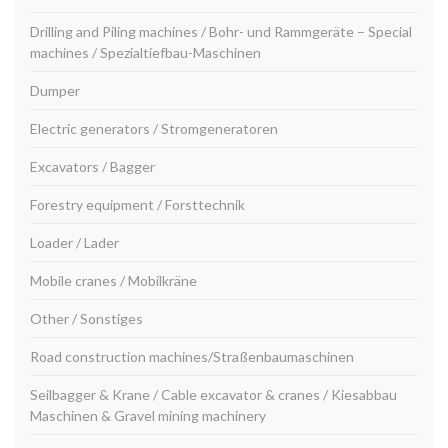
Drilling and Piling machines / Bohr- und Rammgeräte – Special
machines / Spezialtiefbau-Maschinen
Dumper
Electric generators / Stromgeneratoren
Excavators / Bagger
Forestry equipment / Forsttechnik
Loader / Lader
Mobile cranes / Mobilkräne
Other / Sonstiges
Road construction machines/Straßenbaumaschinen
Seilbagger & Krane / Cable excavator & cranes / Kiesabbau
Maschinen & Gravel mining machinery