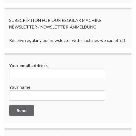
SUBSCRIPTION FOR OUR REGULAR MACHINE
NEWSLETTER / NEWSLETTER-ANMELDUNG
Receive regularly our newsletter with machines we can offer!
Your email address
Your name