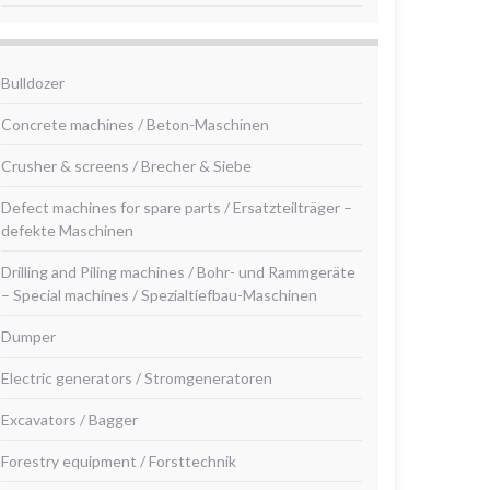
Bulldozer
Concrete machines / Beton-Maschinen
Crusher & screens / Brecher & Siebe
Defect machines for spare parts / Ersatzteilträger –
defekte Maschinen
Drilling and Piling machines / Bohr- und Rammgeräte
– Special machines / Spezialtiefbau-Maschinen
Dumper
Electric generators / Stromgeneratoren
Excavators / Bagger
Forestry equipment / Forsttechnik