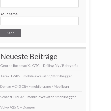
Your name
Neueste Beiträge
Geotec Rotomax XL GTC – Drilling Rig / Bohrgerät
Terex TW85 – mobile excavator / Mobilbagger
Demag AC40 City – mobile crane / Mobilkran
Schaeff HML32 – mobile excavator / Mobilbagger
Volvo A25 C – Dumper