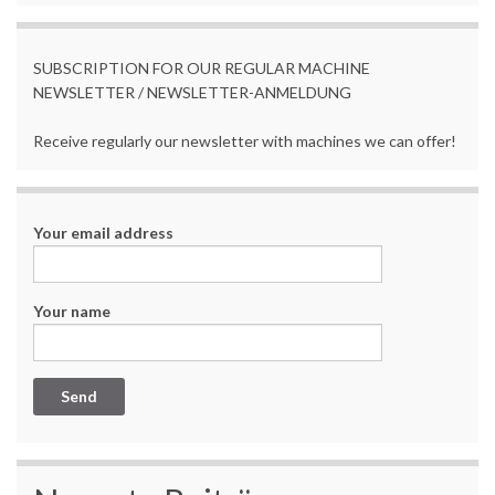
SUBSCRIPTION FOR OUR REGULAR MACHINE
NEWSLETTER / NEWSLETTER-ANMELDUNG
Receive regularly our newsletter with machines we can offer!
Your email address
Your name