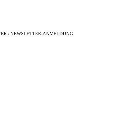
TER / NEWSLETTER-ANMELDUNG