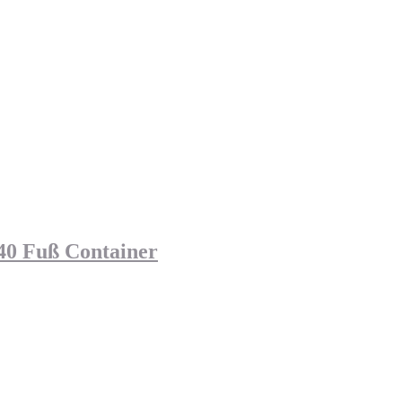
n 40 Fuß Container