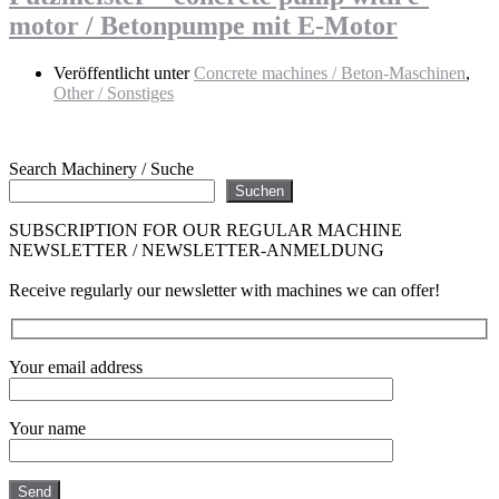
motor / Betonpumpe mit E-Motor
Veröffentlicht unter
Concrete machines / Beton-Maschinen
,
Other / Sonstiges
Search Machinery / Suche
Suchen
SUBSCRIPTION FOR OUR REGULAR MACHINE
NEWSLETTER / NEWSLETTER-ANMELDUNG
Receive regularly our newsletter with machines we can offer!
Your email address
Your name