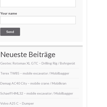
Your name
Neueste Beiträge
Geotec Rotomax XL GTC – Drilling Rig / Bohrgerät
Terex TW85 – mobile excavator / Mobilbagger
Demag AC40 City – mobile crane / Mobilkran
Schaeff HML32 – mobile excavator / Mobilbagger
Volvo A25 C – Dumper