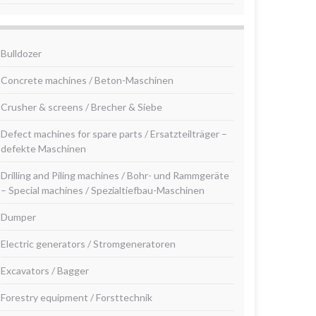
Bulldozer
Concrete machines / Beton-Maschinen
Crusher & screens / Brecher & Siebe
Defect machines for spare parts / Ersatzteilträger –
defekte Maschinen
Drilling and Piling machines / Bohr- und Rammgeräte
– Special machines / Spezialtiefbau-Maschinen
Dumper
Electric generators / Stromgeneratoren
Excavators / Bagger
Forestry equipment / Forsttechnik